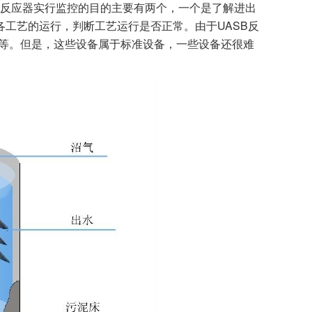
B反应器实行监控的目的主要有两个，一个是了解进出
各工艺的运行，判断工艺运行是否正常。由于UASB反
烷等。但是，这些设备属于标准设备，一些设备还很难