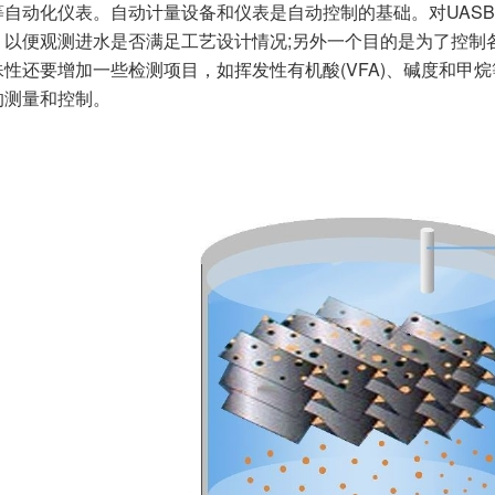
等自动化仪表。自动计量设备和仪表是自动控制的基础。对UAS
，以便观测进水是否满足工艺设计情况;另外一个目的是为了控制
殊性还要增加一些检测项目，如挥发性有机酸(VFA)、碱度和甲
的测量和控制。