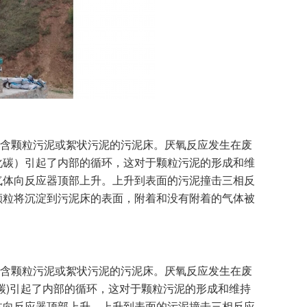
含颗粒污泥或絮状污泥的污泥床。厌氧反应发生在废
化碳）引起了内部的循环，这对于颗粒污泥的形成和维
气体向反应器顶部上升。上升到表面的污泥撞击三相反
颗粒将沉淀到污泥床的表面，附着和没有附着的气体被
含颗粒污泥或絮状污泥的污泥床。厌氧反应发生在废
碳)引起了内部的循环，这对于颗粒污泥的形成和维持
体向反应器顶部上升。上升到表面的污泥撞击三相反应