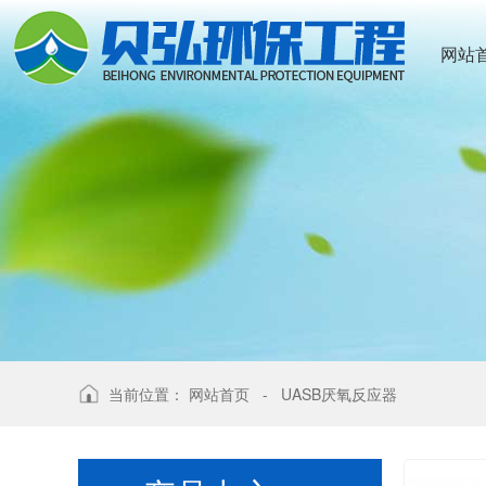
网站
当前位置：
网站首页
-
UASB厌氧反应器