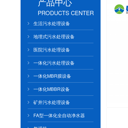
产品中心
PRODUCTS CENTER
生活污水处理设备
地埋式污水处理设备
医院污水处理设备
一体化污水处理设备
一体化MBR膜设备
一体化MBBR设备
矿井污水处理设备
FA型一体化全自动净水器