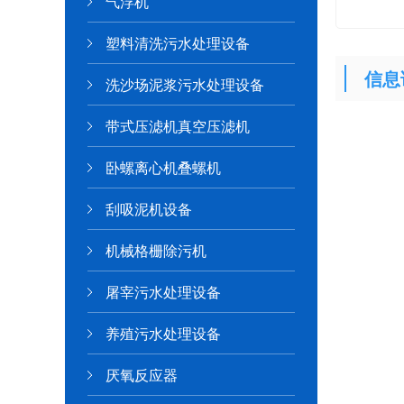
气浮机
塑料清洗污水处理设备
信息
洗沙场泥浆污水处理设备
带式压滤机真空压滤机
卧螺离心机叠螺机
刮吸泥机设备
机械格栅除污机
屠宰污水处理设备
养殖污水处理设备
厌氧反应器