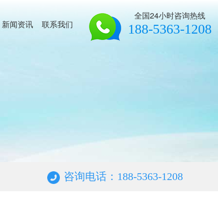
全国24小时咨询热线
新闻资讯
联系我们
188-5363-1208
咨询电话：188-5363-1208