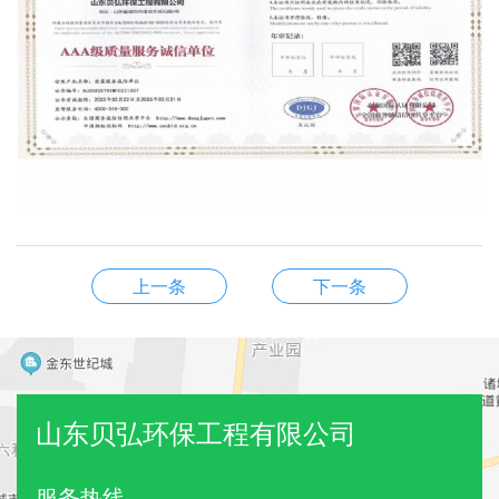
上一条
下一条
山东贝弘环保工程有限公司
服务热线