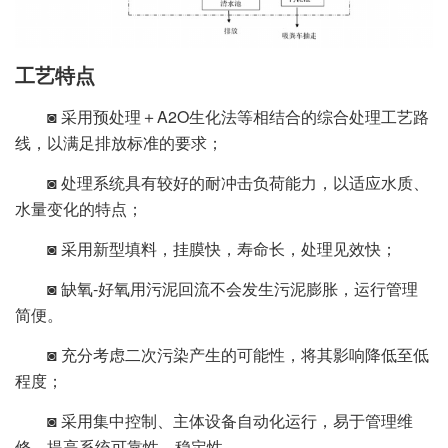
工艺特点
◙ 采用预处理＋A2O生化法等相结合的综合处理工艺路
线，以满足排放标准的要求；
◙ 处理系统具有较好的耐冲击负荷能力，以适应水质、
水量变化的特点；
◙ 采用新型填料，挂膜快，寿命长，处理见效快；
◙ 缺氧-好氧用污泥回流不会发生污泥膨胀，运行管理
简便。
◙ 充分考虑二次污染产生的可能性，将其影响降低至低
程度；
◙ 采用集中控制、主体设备自动化运行，易于管理维
修，提高系统可靠性、稳定性。