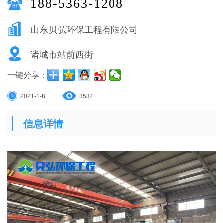
188-5363-1208
山东贝弘环保工程有限公司
诸城市站前西街
一键分享：
2021-1-8
3534
信息详情