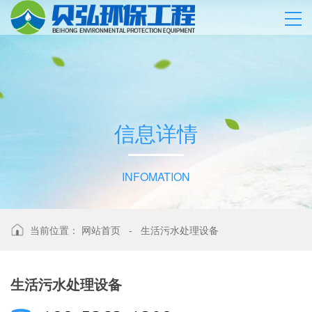
信
息
详
情
INFOMATION
当前位置：
网站首页
-
生活污水处理设备
生活污水处理设备