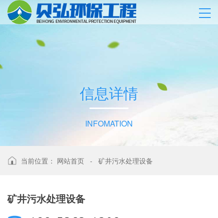
信
息
详
情
INFOMATION
当前位置：
网站首页
-
矿井污水处理设备
矿井污水处理设备