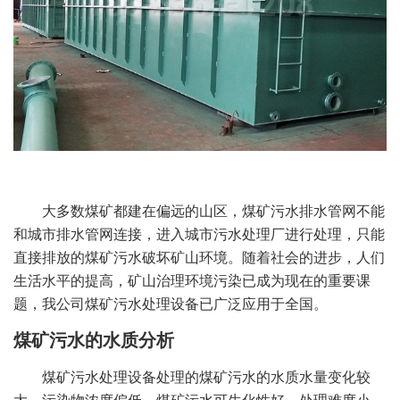
大多数煤矿都建在偏远的山区，煤矿污水排水管网不能
和城市排水管网连接，进入城市污水处理厂进行处理，只能
直接排放的煤矿污水破坏矿山环境。随着社会的进步，人们
生活水平的提高，矿山治理环境污染已成为现在的重要课
题，我公司煤矿污水处理设备已广泛应用于全国。
煤矿污水的水质分析
煤矿污水处理设备处理的煤矿污水的水质水量变化较
大，污染物浓度偏低，煤矿污水可生化性好，处理难度小。