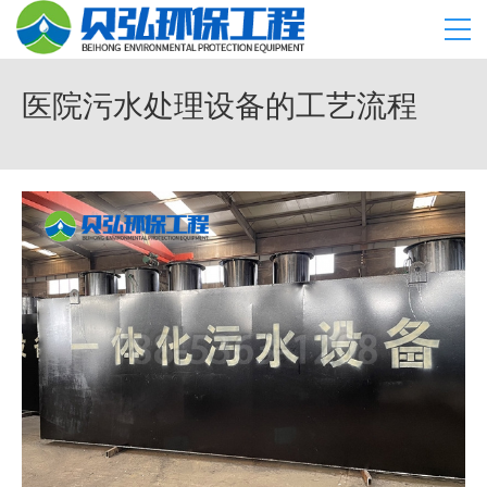
医院污水处理设备的工艺流程